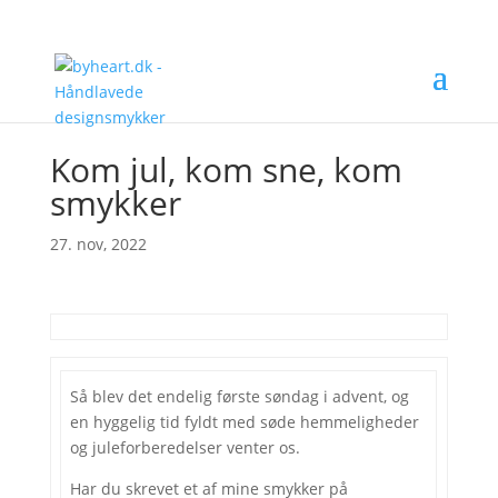
Kom jul, kom sne, kom
smykker
27. nov, 2022
Så blev det endelig første søndag i advent, og
en hyggelig tid fyldt med søde hemmeligheder
og juleforberedelser venter os.
Har du skrevet et af mine smykker på