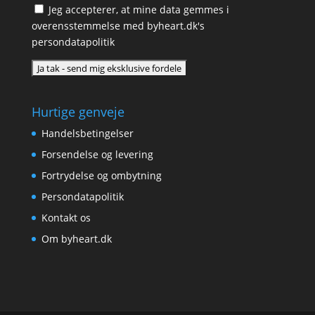
Jeg accepterer, at mine data gemmes i
overensstemmelse med
byheart.dk's
persondatapolitik
Hurtige genveje
Handelsbetingelser
Forsendelse og levering
Fortrydelse og ombytning
Persondatapolitik
Kontakt os
Om byheart.dk