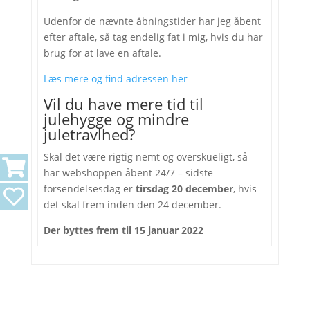
Udenfor de nævnte åbningstider har jeg åbent
efter aftale, så tag endelig fat i mig, hvis du har
brug for at lave en aftale.
Læs mere og find adressen her
Vil du have mere tid til
julehygge og mindre
juletravlhed?
Skal det være rigtig nemt og overskueligt, så
har webshoppen åbent 24/7 – sidste
forsendelsesdag er
tirsdag 20 december
, hvis
det skal frem inden den 24 december.
Der byttes frem til 15 januar 2022