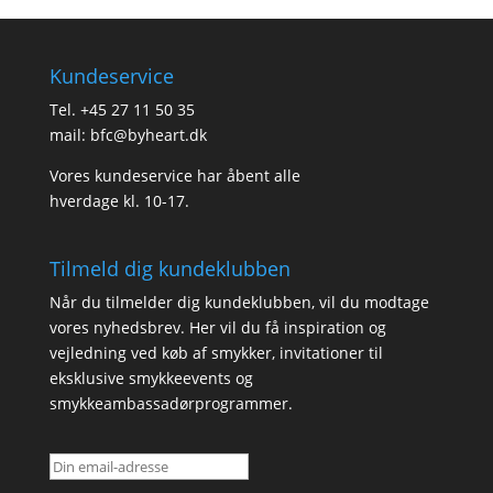
Kundeservice
Tel.
+45 27 11 50 35
mail:
bfc@byheart.dk
Vores kundeservice har åbent alle
hverdage kl. 10-17.
Tilmeld dig kundeklubben
Når du tilmelder dig kundeklubben, vil du modtage
vores nyhedsbrev. Her vil du få inspiration og
vejledning ved køb af smykker, invitationer til
eksklusive smykkeevents og
smykkeambassadørprogrammer.