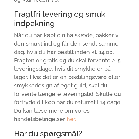
Fragtfri levering og smuk
indpakning
Når du har købt din halskæde, pakker vi
den smukt ind og får den sendt samme
dag, hvis du har bestilt inden kl. 14.00.
Fragten er gratis og du skal forvente 2-5
leveringsdage, hvis dit smykke er på
lager. Hvis det er en bestillingsvare eller
smykkedesign af eget guld, skal du
forvente længere leveringstid. Skulle du
fortryde dit køb har du returret i 14 dage.
Du kan læse mere om vores
handelsbetingelser
her.
Har du spørgsmål?