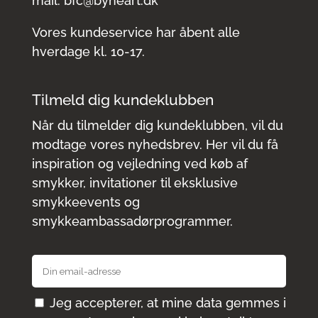
mail:
bfc@byheart.dk
Vores kundeservice har åbent alle
hverdage kl. 10-17.
Tilmeld dig kundeklubben
Når du tilmelder dig kundeklubben, vil du
modtage vores nyhedsbrev. Her vil du få
inspiration og vejledning ved køb af
smykker, invitationer til eksklusive
smykkeevents og
smykkeambassadørprogrammer.
Jeg accepterer, at mine data gemmes i