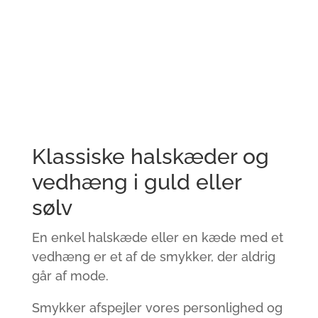
Klassiske halskæder og
vedhæng i guld eller
sølv
En enkel halskæde eller en kæde med et
vedhæng er et af de smykker, der aldrig
går af mode.
Smykker afspejler vores personlighed og