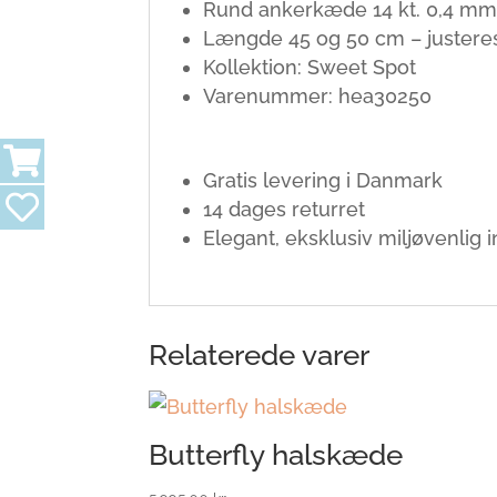
Rund ankerkæde 14 kt. 0,4 mm
Længde 45 og 50 cm – justere
Kollektion: Sweet Spot
Varenummer: hea30250
Gratis levering i Danmark
14 dages returret
Elegant, eksklusiv miljøvenlig
Relaterede varer
Butterfly halskæde