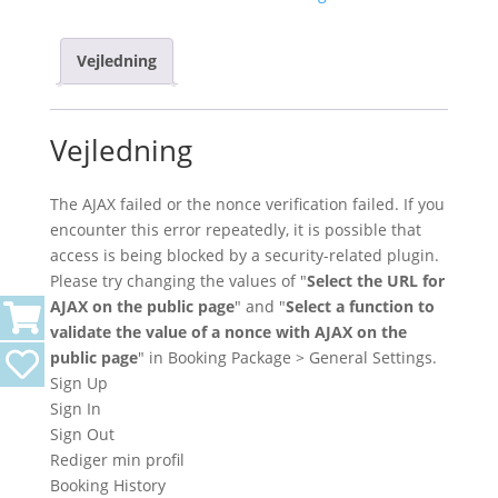
Vejledning
Vejledning
The AJAX failed or the nonce verification failed. If you
encounter this error repeatedly, it is possible that
access is being blocked by a security-related plugin.
Please try changing the values of "
Select the URL for
AJAX on the public page
" and "
Select a function to
validate the value of a nonce with AJAX on the
public page
" in Booking Package > General Settings.
Sign Up
Sign In
Sign Out
Rediger min profil
Booking History