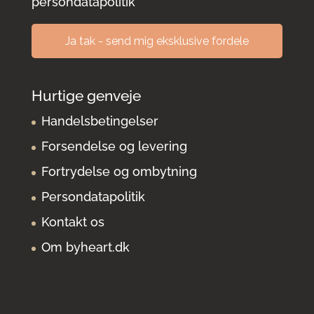
persondatapolitik
Hurtige genveje
Handelsbetingelser
Forsendelse og levering
Fortrydelse og ombytning
Persondatapolitik
Kontakt os
Om byheart.dk