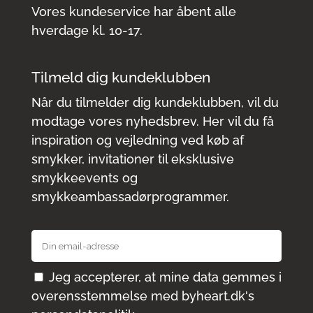
Vores kundeservice har åbent alle
hverdage kl. 10-17.
Tilmeld dig kundeklubben
Når du tilmelder dig kundeklubben, vil du
modtage vores nyhedsbrev. Her vil du få
inspiration og vejledning ved køb af
smykker, invitationer til eksklusive
smykkeevents og
smykkeambassadørprogrammer.
Jeg accepterer, at mine data gemmes i
overensstemmelse med
byheart.dk's